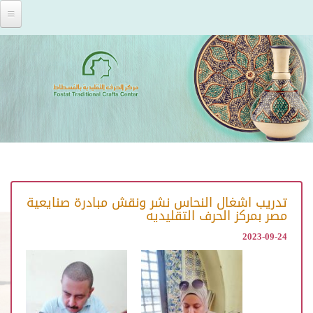
Skip to main content
تدريب اشغال النحاس نشر ونقش مبادرة صنايعية
مصر بمركز الحرف التقليديه
2023-09-24