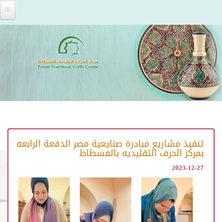
Skip to main content
تنفيذ مشاريع مبادرة صنايعية مصر الدفعة الرابعه
بمركز الحرف التقليديه بالفسطاط
2023-12-27