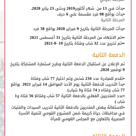
•بدأت في 13 من شهر أكتوبر2019 وحتى 23 يناير 2020.
•بدأت بواقع 98 فرد مقسمة علي 6 حرف
المرحلة الثانية
•بدأت المرحلة الثانية بتاريخ 9 فبراير 2020 بواقع 58 فرد
••تم الانتهاء من المرحلة الثانية بتاريخ 31 أغسطس 2021
••تم تخريج عدد 32 شاب وفتاة بتاريخ 19 -9-2021
الدفعة الثانية
تم الإعلان عن استقبال الدفعة الثانية وطرح استمارة المشاركة بتاريخ
9 نوفمبر 2020.
•تقدم للمبادرة عدد 234 شخص وتم اختيار 77 شاب وفتاة
•بدأ التدريب للدفعة الثانية يوم الأحد الموافق 14 فبراير 2021 بواقع
77 شاب وفتاه ( 74 فتاة و3 شباب)
•عدد المتدربين الفعلي بالدفعة الثانية 57 شاب وفتاة( 56 فتاة و1
شاب )
•الاستعانة ببعض المتدربين بالدفعة الثانية لتدريب السيدات والفتيات
في محافظات حياة كريمة ضمن المشروع القومي لتنمية الأسرة
المصرية بالتعاون مع المجلس القومي للمرأة